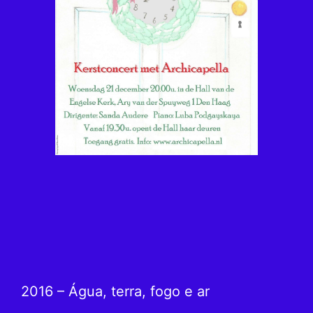
2016 – Água, terra, fogo e ar