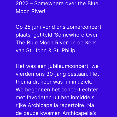
2022 – Somewhere over the Blue
Moon River!
Op 25 juni vond ons zomerconcert
plaats, getiteld ‘Somewhere Over
The Blue Moon River’. in de Kerk
van St. John & St. Philip.
Het was een jubileumconcert, we
vierden ons 30-jarig bestaan. Het
thema dit keer was filmmuziek.
We begonnen het concert echter
met favorieten uit het inmiddels
rijke Archicapella repertoire. Na
de pauze kwamen Archicapella’s