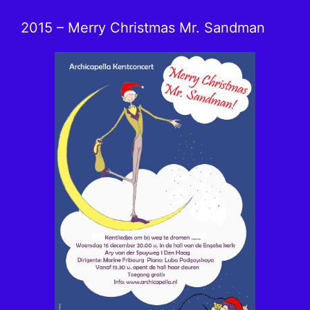
2015 – Merry Christmas Mr. Sandman