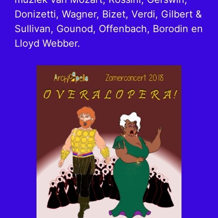
Donizetti, Wagner, Bizet, Verdi, Gilbert &
Sullivan, Gounod, Offenbach, Borodin en
Lloyd Webber.