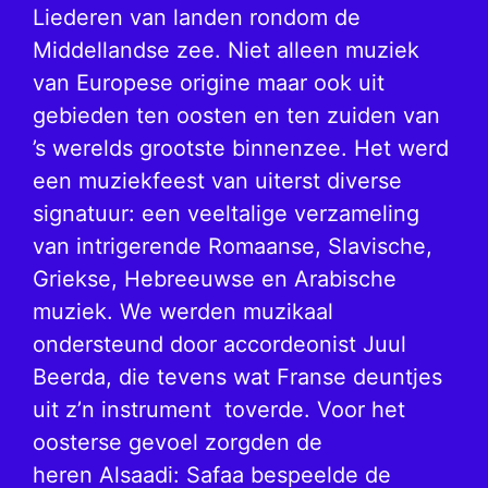
Liederen van landen rondom de
Middellandse zee. Niet alleen muziek
van Europese origine maar ook uit
gebieden ten oosten en ten zuiden van
’s werelds grootste binnenzee. Het werd
een muziekfeest van uiterst diverse
signatuur: een veeltalige verzameling
van intrigerende Romaanse, Slavische,
Griekse, Hebreeuwse en Arabische
muziek. We werden muzikaal
ondersteund door accordeonist Juul
Beerda, die tevens wat Franse deuntjes
uit z’n instrument toverde. Voor het
oosterse gevoel zorgden de
heren Alsaadi: Safaa bespeelde de