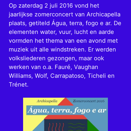
Op zaterdag 2 juli 2016 vond het
jaarlijkse zomerconcert van Archicapella
plaats, getiteld Água, terra, fogo e ar. De
elementen water, vuur, lucht en aarde
vormden het thema van een avond met
muziek uit alle windstreken. Er werden
volksliederen gezongen, maar ook
werken van o.a. Fauré, Vaughan
Williams, Wolf, Carrapatoso, Ticheli en
Trénet.