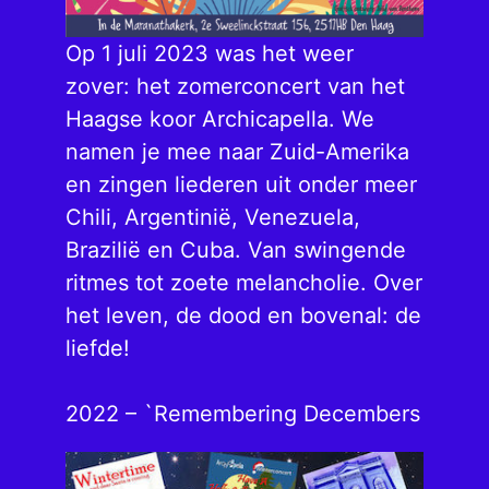
Op 1 juli 2023 was het weer
zover: het zomerconcert van het
Haagse koor Archicapella. We
namen je mee naar Zuid-Amerika
en zingen liederen uit onder meer
Chili, Argentinië, Venezuela,
Brazilië en Cuba. Van swingende
ritmes tot zoete melancholie. Over
het leven, de dood en bovenal: de
liefde!
2022 – `Remembering Decembers