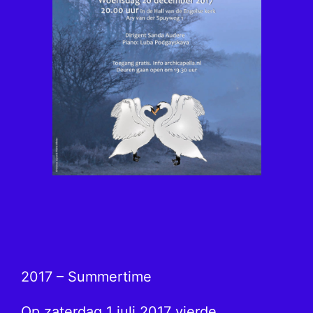
2017 – Summertime
Op zaterdag 1 juli 2017 vierde