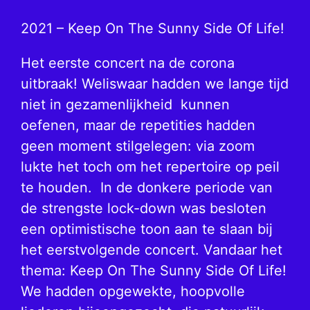
2021 – Keep On The Sunny Side Of Life!
Het eerste concert na de corona
uitbraak! Weliswaar hadden we lange tijd
niet in gezamenlijkheid kunnen
oefenen, maar de repetities hadden
geen moment stilgelegen: via zoom
lukte het toch om het repertoire op peil
te houden. In de donkere periode van
de strengste lock-down was besloten
een optimistische toon aan te slaan bij
het eerstvolgende concert. Vandaar het
thema: Keep On The Sunny Side Of Life!
We hadden opgewekte, hoopvolle