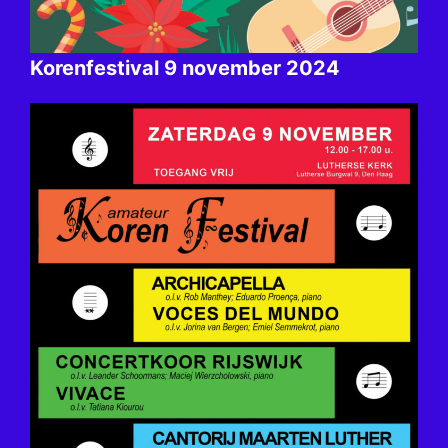
Korenfestival 9 november 2024