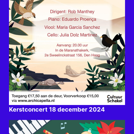
Kerstconcert 18 december 2024