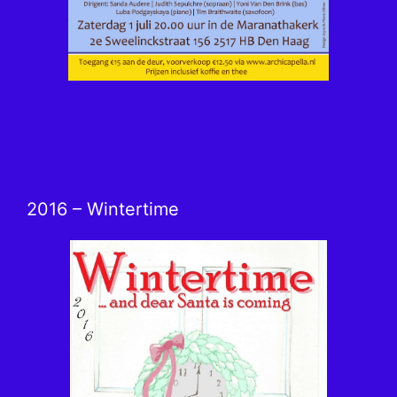
2016 – Wintertime