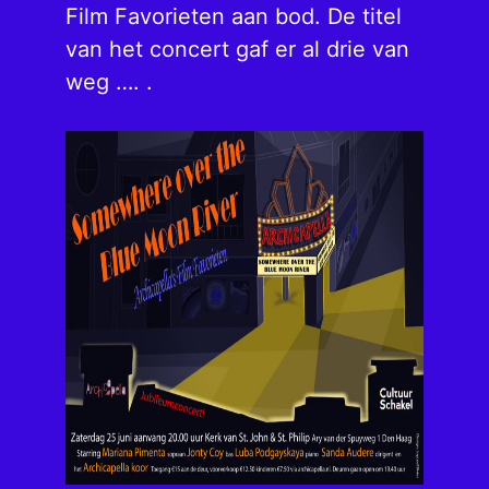
Film Favorieten aan bod. De titel
van het concert gaf er al drie van
weg …. .