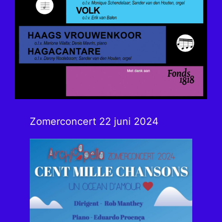
Zomerconcert 22 juni 2024