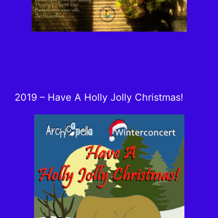
2019 – Have A Holly Jolly Christmas!