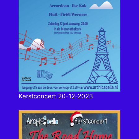
Kerstconcert 20-12-2023