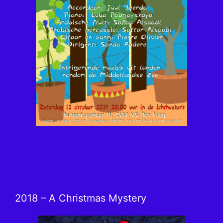
2018 – A Christmas Mystery