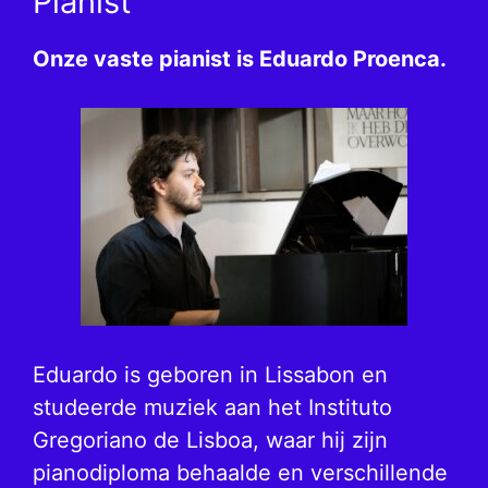
Pianist
Onze vaste pianist is Eduardo Proenca.
Eduardo is geboren in Lissabon en
studeerde muziek aan het Instituto
Gregoriano de Lisboa, waar hij zijn
pianodiploma behaalde en verschillende