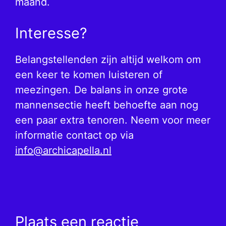
maand.
Interesse?
Belangstellenden zijn altijd welkom om
een keer te komen luisteren of
meezingen. De balans in onze grote
mannensectie heeft behoefte aan nog
een paar extra tenoren. Neem voor meer
informatie contact op via
info@archicapella.nl
Plaats een reactie