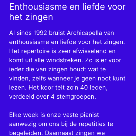
Enthousiasme en liefde voor
het zingen
Al sinds 1992 bruist Archicapella van
enthousiasme en liefde voor het zingen.
Het repertoire is zeer afwisselend en
komt uit alle windstreken. Zo is er voor
ieder die van zingen houdt wat te
vinden, zelfs wanneer je geen noot kunt
lezen. Het koor telt zo’n 40 leden,
verdeeld over 4 stemgroepen.
Elke week is onze vaste pianist
aanwezig om ons bij de repetities te
begeleiden. Daarnaast zingen we