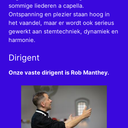
sommige liederen a capella.
Ontspanning en plezier staan hoog in
het vaandel, maar er wordt ook serieus
gewerkt aan stemtechniek, dynamiek en
harmonie.
Dirigent
Onze vaste dirigent is Rob Manthey.