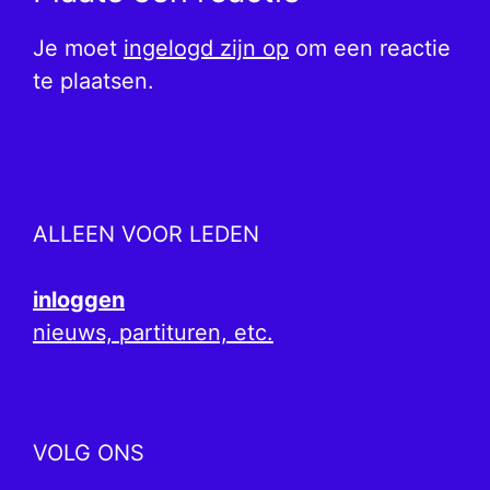
Je moet
ingelogd zijn op
om een reactie
te plaatsen.
ALLEEN VOOR LEDEN
inloggen
nieuws, partituren, etc.
VOLG ONS