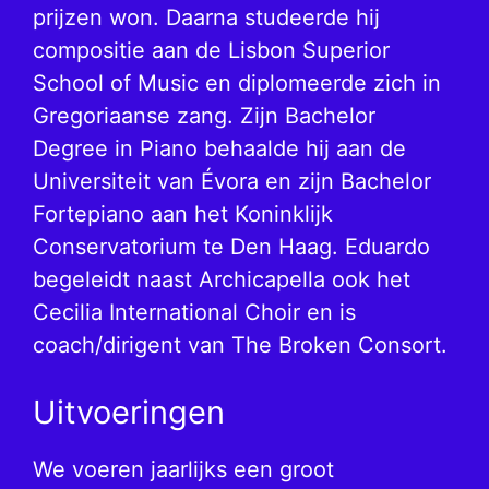
prijzen won. Daarna studeerde hij
compositie aan de Lisbon Superior
School of Music en diplomeerde zich in
Gregoriaanse zang. Zijn Bachelor
Degree in Piano behaalde hij aan de
Universiteit van Évora en zijn Bachelor
Fortepiano aan het Koninklijk
Conservatorium te Den Haag. Eduardo
begeleidt naast Archicapella ook het
Cecilia International Choir en is
coach/dirigent van The Broken Consort.
Uitvoeringen
We voeren jaarlijks een groot