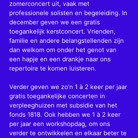
zomerconcert uit, vaak met
professionele solisten en begeleiding. In
december geven we een gratis
toegankelijk kerstconcert. Vrienden,
familie en andere belangstellenden zijn
dan welkom om onder het genot van
een hapje en een drankje naar ons
repertoire te komen luisteren.
Verder geven we zo’n 1 à 2 keer per jaar
gratis toegankelijke concerten in
verpleeghuizen met subsidie van het
fonds 1818. Ook hebben we 1 à 2 keer
per jaar een workshopdag, om ons
verder te ontwikkelen en elkaar beter te