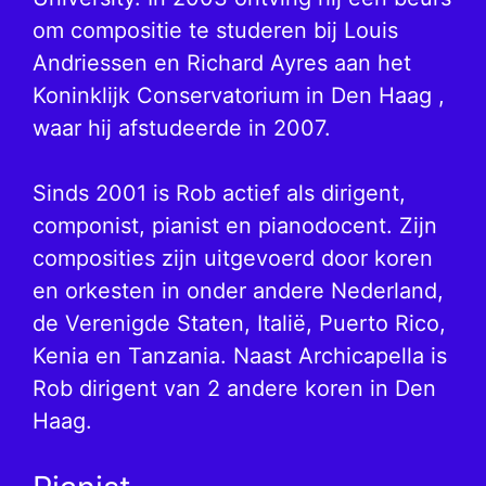
om compositie te studeren bij Louis
Andriessen en Richard Ayres aan het
Koninklijk Conservatorium in Den Haag ,
waar hij afstudeerde in 2007.
Sinds 2001 is Rob actief als dirigent,
componist, pianist en pianodocent. Zijn
composities zijn uitgevoerd door koren
en orkesten in onder andere Nederland,
de Verenigde Staten, Italië, Puerto Rico,
Kenia en Tanzania. Naast Archicapella is
Rob dirigent van 2 andere koren in Den
Haag.