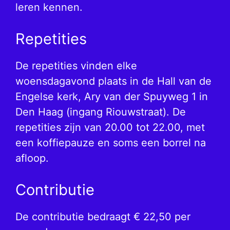
leren kennen.
Repetities
De repetities vinden elke
woensdagavond plaats in de Hall van de
Engelse kerk, Ary van der Spuyweg 1 in
Den Haag (ingang Riouwstraat). De
repetities zijn van 20.00 tot 22.00, met
een koffiepauze en soms een borrel na
afloop.
Contributie
De contributie bedraagt € 22,50 per