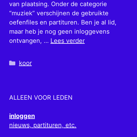
van plaatsing. Onder de categorie
“muziek” verschijnen de gebruikte
oefenfiles en partituren. Ben je al lid,
maar heb je nog geen inloggevens
ontvangen, …
Lees verder
Categorieën
koor
ALLEEN VOOR LEDEN
inloggen
nieuws, partituren, etc.