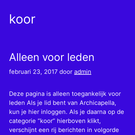
koor
Alleen voor leden
februari 23, 2017
door
admin
Deze pagina is alleen toegankelijk voor
leden Als je lid bent van Archicapella,
kun je hier inloggen. Als je daarna op de
categorie “koor” hierboven klikt,
verschijnt een rij berichten in volgorde